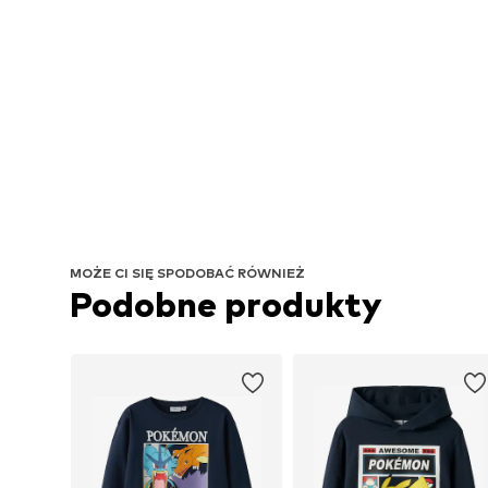
MOŻE CI SIĘ SPODOBAĆ RÓWNIEŻ
Podobne produkty