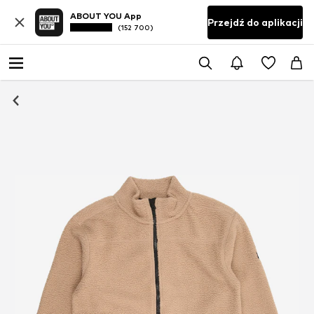
ABOUT YOU App
Przejdź do aplikacji
(152 700)