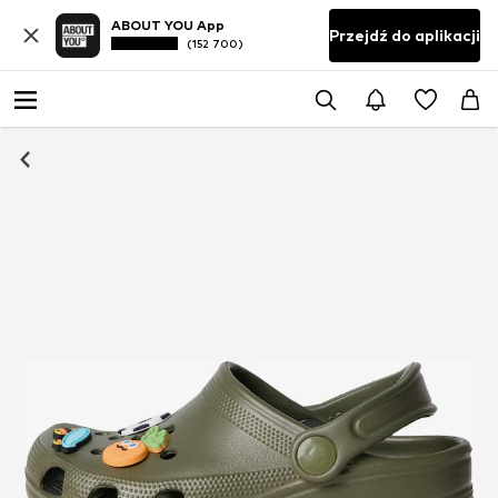
ABOUT YOU App
Przejdź do aplikacji
(152 700)