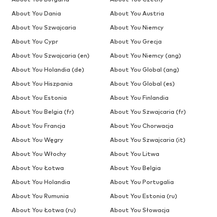
About You Dania
About You Austria
About You Szwajcaria
About You Niemcy
About You Cypr
About You Grecja
About You Szwajcaria (en)
About You Niemcy (ang)
About You Holandia (de)
About You Global (ang)
About You Hiszpania
About You Global (es)
About You Estonia
About You Finlandia
About You Belgia (fr)
About You Szwajcaria (fr)
About You Francja
About You Chorwacja
About You Węgry
About You Szwajcaria (it)
About You Włochy
About You Litwa
About You Łotwa
About You Belgia
About You Holandia
About You Portugalia
About You Rumunia
About You Estonia (ru)
About You Łotwa (ru)
About You Słowacja