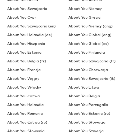
About You Szwajcaria
About You Niemcy
About You Cypr
About You Grecja
About You Szwajcaria (en)
About You Niemcy (ang)
About You Holandia (de)
About You Global (ang)
About You Hiszpania
About You Global (es)
About You Estonia
About You Finlandia
About You Belgia (fr)
About You Szwajcaria (fr)
About You Francja
About You Chorwacja
About You Węgry
About You Szwajcaria (it)
About You Włochy
About You Litwa
About You Łotwa
About You Belgia
About You Holandia
About You Portugalia
About You Rumunia
About You Estonia (ru)
About You Łotwa (ru)
About You Słowacja
About You Słowenia
About You Szwecja