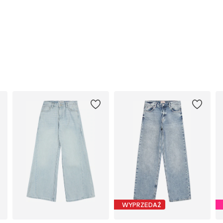
WYPRZEDAŻ