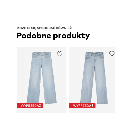
MOŻE CI SIĘ SPODOBAĆ RÓWNIEŻ
Podobne produkty
WYPRZEDAŻ
WYPRZEDAŻ