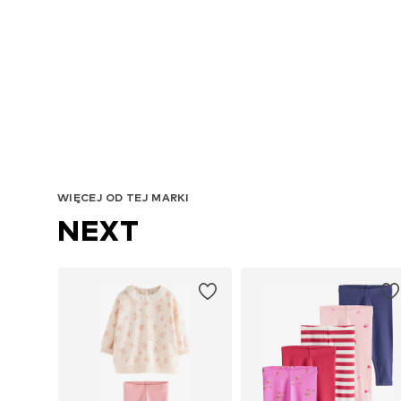
WIĘCEJ OD TEJ MARKI
NEXT