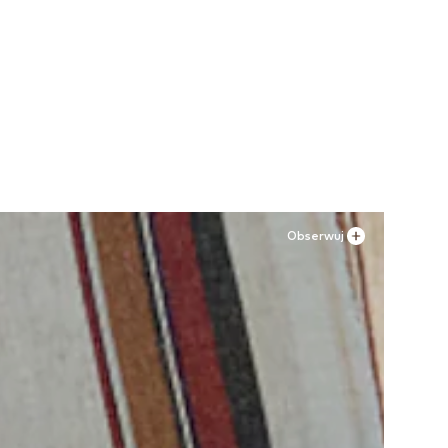
Obserwuj