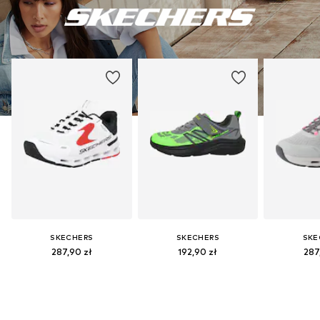
SKECHERS
SKECHERS
SKE
287,90 zł
192,90 zł
287