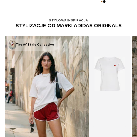
STYLOWA INSPIRACJA
STYLIZACJE OD MARKI ADIDAS ORIGINALS
The AY Style Collective