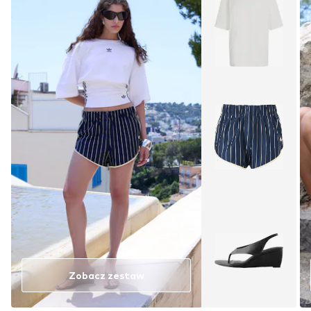
Zobacz zestaw