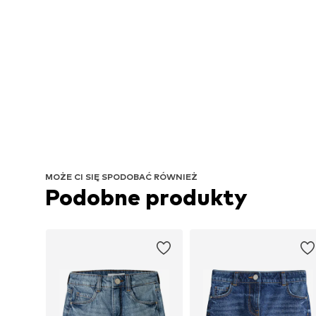
MOŻE CI SIĘ SPODOBAĆ RÓWNIEŻ
Podobne produkty